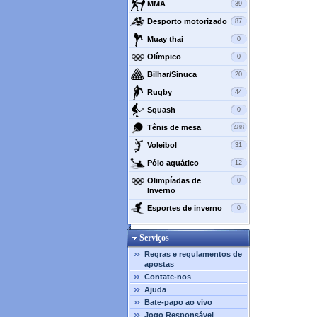
MMA
39
Desporto motorizado
87
Muay thai
0
Olímpico
0
Bilhar/Sinuca
20
Rugby
44
Squash
0
Tênis de mesa
488
Voleibol
31
Pólo aquático
12
Olimpíadas de
0
Inverno
Esportes de inverno
0
Serviços
Regras e regulamentos de
apostas
Contate-nos
Ajuda
Bate-papo ao vivo
Jogo Responsável