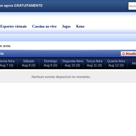
-se agora GRATUITAMENTE
Esportes virtuais
Cassino ao vivo
Jogos
Keno
e areia
eia
Atuali
exta-feira
Sábado
Domingo
Segunda-feira
Terça-feira
Quarta-feira
Ma
Aug 7 (0)
Aug 8 (0)
Aug 9 (0)
Aug 10 (0)
Aug 11 (0)
Aug 12 (0)
Nenhum evento disponível no momento.