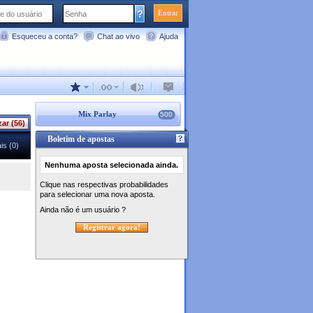
Entrar
Esqueceu a conta?
Chat ao vivo
Ajuda
Mix Parlay
500
zar (56)
Boletim de apostas
is (0)
Nenhuma aposta selecionada ainda.
Clique nas respectivas probabilidades
para selecionar uma nova aposta.
Ainda não é um usuário ?
Registrar agora!