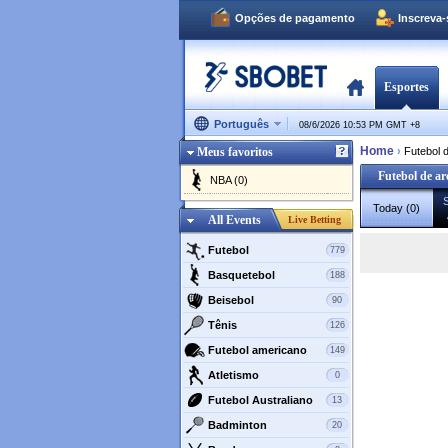
Opções de pagamento
Inscreva
Esportes
Português
08/6/2026 10:53 PM GMT
+
8
Home
Meus favoritos
›
Futebol d
Futebol de ar
NBA (0)
S
Today (0)
All Events
Live Betting
Futebol
779
Basquetebol
188
Beisebol
90
Tênis
126
Futebol americano
149
Atletismo
0
Futebol Australiano
13
Badminton
20